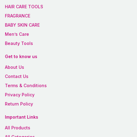
HAIR CARE TOOLS
FRAGRANCE
BABY SKIN CARE
Men’s Care
Beauty Tools
Get to know us
About Us
Contact Us
Terms & Conditions
Privacy Policy
Return Policy
Important Links
All Products
All Categories