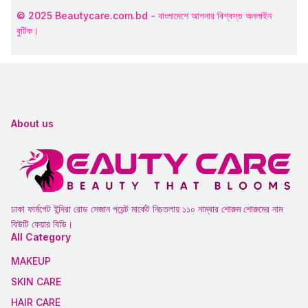
© 2025 Beautycare.com.bd - বাংলাদেশে আপনার বিশ্বস্ত অনলাইন
বুটিক।
About us
ঢাকা ফার্মগেট ইন্দিরা রোড সেজান পয়েন্ট মার্কেট নিচতলায় ১১০ নাম্বার শোরুম শোরুমের নাম
বিউটি কেয়ার বিডি।
All Category
MAKEUP
SKIN CARE
HAIR CARE