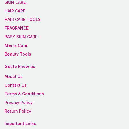
SKIN CARE
HAIR CARE
HAIR CARE TOOLS
FRAGRANCE
BABY SKIN CARE
Men’s Care
Beauty Tools
Get to know us
About Us
Contact Us
Terms & Conditions
Privacy Policy
Return Policy
Important Links