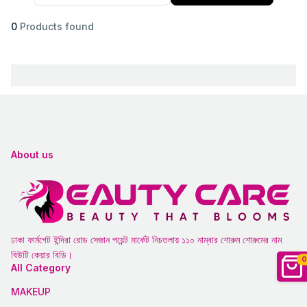
0
Products found
About us
ঢাকা ফার্মগেট ইন্দিরা রোড সেজান পয়েন্ট মার্কেট নিচতলায় ১১০ নাম্বার শোরুম শোরুমের নাম
বিউটি কেয়ার বিডি।
0
All Category
MAKEUP