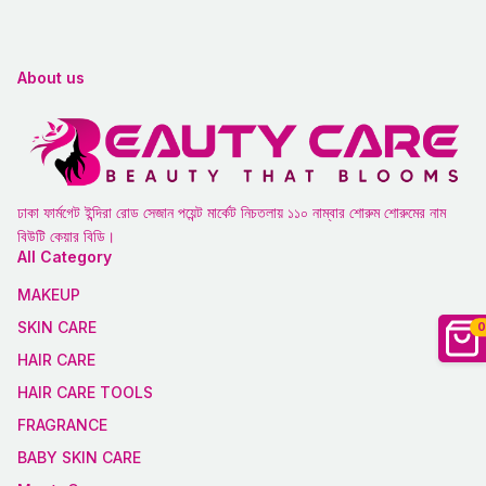
About us
ঢাকা ফার্মগেট ইন্দিরা রোড সেজান পয়েন্ট মার্কেট নিচতলায় ১১০ নাম্বার শোরুম শোরুমের নাম
বিউটি কেয়ার বিডি।
All Category
MAKEUP
SKIN CARE
0
HAIR CARE
HAIR CARE TOOLS
FRAGRANCE
BABY SKIN CARE