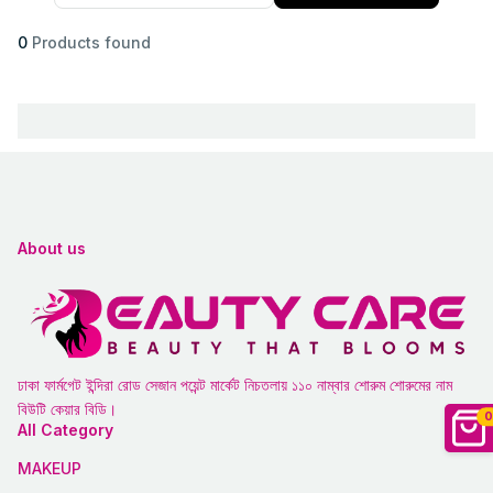
0
Products found
About us
ঢাকা ফার্মগেট ইন্দিরা রোড সেজান পয়েন্ট মার্কেট নিচতলায় ১১০ নাম্বার শোরুম শোরুমের নাম
বিউটি কেয়ার বিডি।
0
All Category
MAKEUP