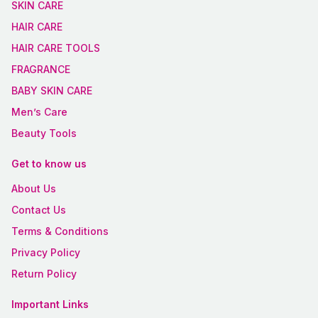
SKIN CARE
HAIR CARE
HAIR CARE TOOLS
FRAGRANCE
BABY SKIN CARE
Men’s Care
Beauty Tools
Get to know us
About Us
Contact Us
Terms & Conditions
Privacy Policy
Return Policy
Important Links