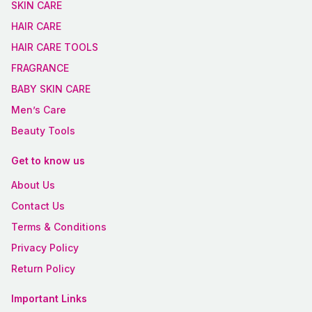
SKIN CARE
HAIR CARE
HAIR CARE TOOLS
FRAGRANCE
BABY SKIN CARE
Men’s Care
Beauty Tools
Get to know us
About Us
Contact Us
Terms & Conditions
Privacy Policy
Return Policy
Important Links