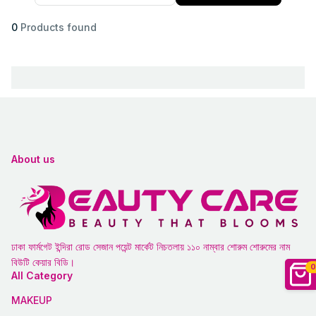
0
Products found
About us
ঢাকা ফার্মগেট ইন্দিরা রোড সেজান পয়েন্ট মার্কেট নিচতলায় ১১০ নাম্বার শোরুম শোরুমের নাম
বিউটি কেয়ার বিডি।
0
All Category
MAKEUP