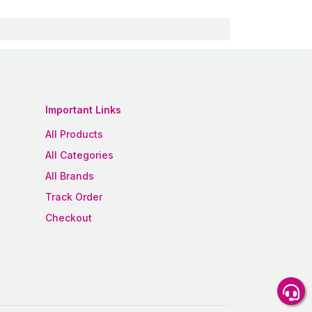
Important Links
All Products
All Categories
All Brands
Track Order
Checkout