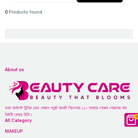
0
Products found
About us
ঢাকা ফার্মগেট ইন্দিরা রোড সেজান পয়েন্ট মার্কেট নিচতলায় ১১০ নাম্বার শোরুম শোরুমের নাম
বিউটি কেয়ার বিডি।
0
All Category
MAKEUP