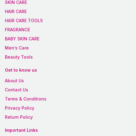
SKIN CARE
HAIR CARE
HAIR CARE TOOLS
FRAGRANCE
BABY SKIN CARE
Men’s Care
Beauty Tools
Get to know us
About Us
Contact Us
Terms & Conditions
Privacy Policy
Return Policy
Important Links