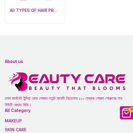
All TYPES OF HAIR PRODUCTS (44)
About us
ঢাকা ফার্মগেট ইন্দিরা রোড সেজান পয়েন্ট মার্কেট নিচতলায় ১১০ নাম্বার শোরুম শোরুমের নাম
বিউটি কেয়ার বিডি।
0
All Category
MAKEUP
SKIN CARE