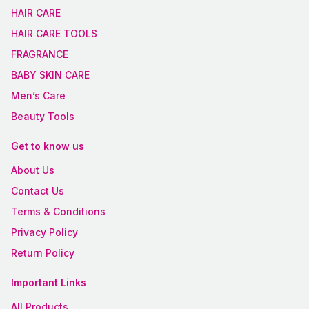
HAIR CARE
HAIR CARE TOOLS
FRAGRANCE
BABY SKIN CARE
Men’s Care
Beauty Tools
Get to know us
About Us
Contact Us
Terms & Conditions
Privacy Policy
Return Policy
Important Links
All Products