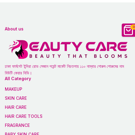
0
About us
ঢাকা ফার্মগেট ইন্দিরা রোড সেজান পয়েন্ট মার্কেট নিচতলায় ১১০ নাম্বার শোরুম শোরুমের নাম
বিউটি কেয়ার বিডি।
All Category
MAKEUP
SKIN CARE
HAIR CARE
HAIR CARE TOOLS
FRAGRANCE
BABY SKIN CARE