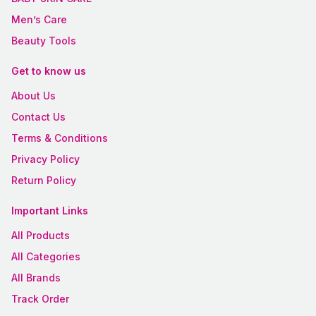
Men’s Care
Beauty Tools
Get to know us
About Us
Contact Us
Terms & Conditions
Privacy Policy
Return Policy
Important Links
All Products
All Categories
All Brands
Track Order