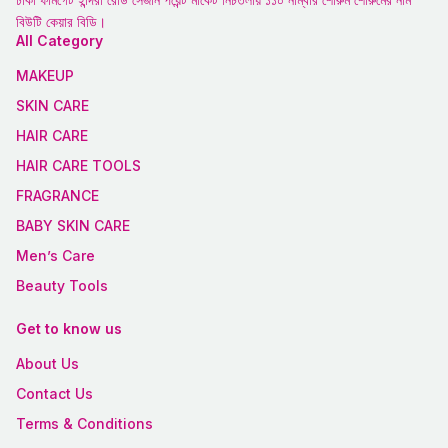
বিউটি কেয়ার বিডি।
All Category
MAKEUP
SKIN CARE
HAIR CARE
HAIR CARE TOOLS
FRAGRANCE
BABY SKIN CARE
Men’s Care
Beauty Tools
Get to know us
About Us
Contact Us
Terms & Conditions