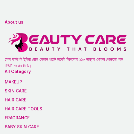
About us
ঢাকা ফার্মগেট ইন্দিরা রোড সেজান পয়েন্ট মার্কেট নিচতলায় ১১০ নাম্বার শোরুম শোরুমের নাম
বিউটি কেয়ার বিডি।
All Category
MAKEUP
SKIN CARE
HAIR CARE
HAIR CARE TOOLS
FRAGRANCE
BABY SKIN CARE