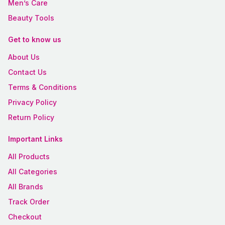
Men’s Care
Beauty Tools
Get to know us
About Us
Contact Us
Terms & Conditions
Privacy Policy
Return Policy
Important Links
All Products
All Categories
All Brands
Track Order
Checkout